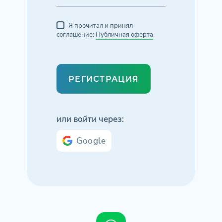
Я прочитал и принял
соглашение:
Публичная оферта
РЕГИСТРАЦИЯ
или войти через:
Google