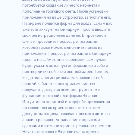
потребуется создание личного кабинета и
пополнение торгового счета. После установки
приложения на ваше устройство, запустите его.
На экране появится форма для входа. Если у вас
уже есть аккаунт на Бинариум, просто введите
свои регистрационные данные. В противном
случае, проведите процесс регистрации,
который также можно выполнить прямо из
приложения. Процесс регистрации в Бинариум
прост и не займет много времени: вам нужно
будет указать основную информацию о себе и
подтвердить свой электронный адрес. Теперь,
когда вы зарегистрированы и вошли в свой
личный кабинет через приложение, вы
получаете доступ ко всем инструментам и
функциям торговой платформы Binarium.
Интуитивно понятный интерфейс приложения
позволяет легко ориентироваться по всем
доступным опциям, включая просмотр активов,
анализ графиков, управление открытыми
сделками и их мониторинг в реальном времени.
Начать торговлю с Binarium очень просто,