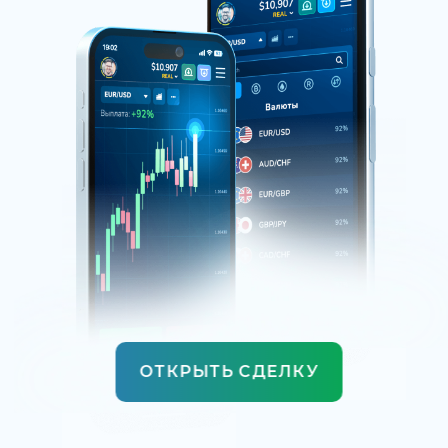
ОТКРЫТЬ СДЕЛКУ