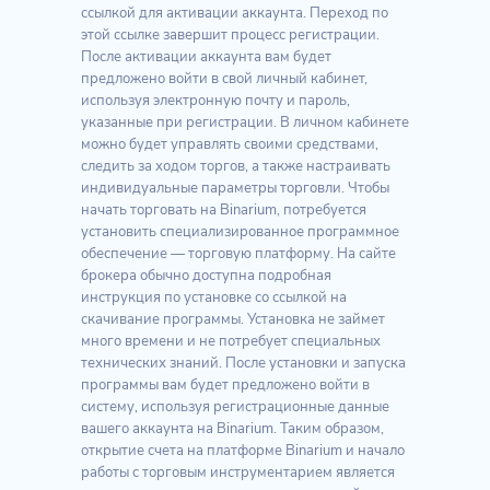
ссылкой для активации аккаунта. Переход по
этой ссылке завершит процесс регистрации.
После активации аккаунта вам будет
предложено войти в свой личный кабинет,
используя электронную почту и пароль,
указанные при регистрации. В личном кабинете
можно будет управлять своими средствами,
следить за ходом торгов, а также настраивать
индивидуальные параметры торговли. Чтобы
начать торговать на Binarium, потребуется
установить специализированное программное
обеспечение — торговую платформу. На сайте
брокера обычно доступна подробная
инструкция по установке со ссылкой на
скачивание программы. Установка не займет
много времени и не потребует специальных
технических знаний. После установки и запуска
программы вам будет предложено войти в
систему, используя регистрационные данные
вашего аккаунта на Binarium. Таким образом,
открытие счета на платформе Binarium и начало
работы с торговым инструментарием является