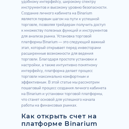
удобному интерфейсу, широкому спектру
инструментов и высокому уровню безопасности.
Создание личного кабинета на Binarium
является первым шагом на пути к успешной
торговле, позволяя трейдерам получить доступ
к множеству полезных функций и инструментов
для анализа рынка. Установка торговой
платформы Binarium — это следующий важный
этап, который открывает перед инвесторами
расширенные возможности для ведения
торговли. Благодаря простоте установки и
настройки, а также интуитивно понятному
интерфейсу, платформа делает процесс
торговли максимально комфортным и
эффективным. В этой статье мы рассмотрим
пошаговый процесс создания личного кабинета
на Binarium и установки торговой платформы,
что станет основой для успешного начала
работы на финансовых рынках.
Как открыть счет на
платформе Binarium