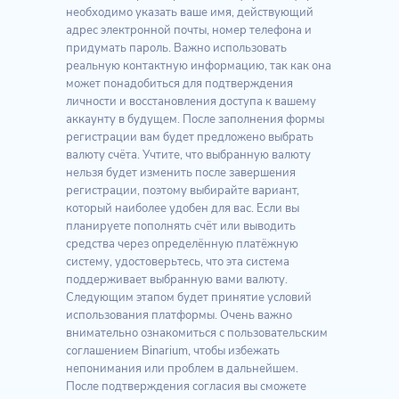
необходимо указать ваше имя, действующий
адрес электронной почты, номер телефона и
придумать пароль. Важно использовать
реальную контактную информацию, так как она
может понадобиться для подтверждения
личности и восстановления доступа к вашему
аккаунту в будущем. После заполнения формы
регистрации вам будет предложено выбрать
валюту счёта. Учтите, что выбранную валюту
нельзя будет изменить после завершения
регистрации, поэтому выбирайте вариант,
который наиболее удобен для вас. Если вы
планируете пополнять счёт или выводить
средства через определённую платёжную
систему, удостоверьтесь, что эта система
поддерживает выбранную вами валюту.
Следующим этапом будет принятие условий
использования платформы. Очень важно
внимательно ознакомиться с пользовательским
соглашением Binarium, чтобы избежать
непонимания или проблем в дальнейшем.
После подтверждения согласия вы сможете