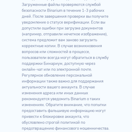
Загруженные файлы проверяются службой
безопасности Binarium в течение 1-3 рабочих
дней. После завершения проверки вы получите
уведомление о статусе верификации. Если вы
допустили ошибки при загрузке документов
(например, отправили нечеткое изображение),
система предложит вам заново загрузить
корректные копии. В случае возникновения
вопросов или сложностей в процессе,
пользователи всегда могут обратиться в службу
поддержки Бинариум, доступную через
онлайн-чат или по электронной почте.
Регулярное обновление персональной
информации также важно для поддержания
актуальности вашего аккаунта. В случае
изменения адреса или иных данных
рекомендуется уведомить Binarium о таких
изменениях. Обратите внимание, что попытки
предоставить фальшивую информацию могут
привести к блокировке аккаунта, что
обусловлено строгой политикой по
предотвращению финансового мошенничества.