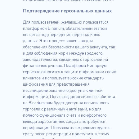
Подтверждение персональных данных
Для пользователей, желающих пользоваться
платформой Binarium, обязательным этапом
является подтверждение персональных
данных. Этот процесс важен как для
обеспечения безопасности вашего аккаунта, так
и для соблюдения норм международного
законодательства, связанных с торговлей на
финансовых рынках. Платформа Бинариум
серьезно относится к защите информации своих
клиентов и использует высокие стандарты
шифрования для предотвращения
несанкционированного доступа к личной
информации. После создания личного кабинета
на Binarium вам будет доступна возможность
торговли с различными активами, но для
полного функционала счета и комфортного
вывода заработанных средств потребуется
верификация. Пользователям рекомендуется
сразу после регистрации приступить к этому