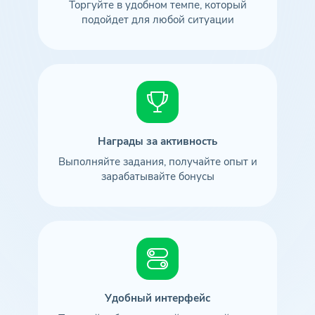
Торгуйте в удобном темпе, который
подойдет для любой ситуации
Награды за активность
Выполняйте задания, получайте опыт и
зарабатывайте бонусы
Удобный интерфейс