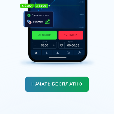
НАЧАТЬ БЕСПЛАТНО