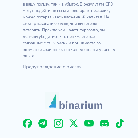
в вашу пользу, так и в убыток. В результате CFD
могут подойти не всем инвесторам, поскольку
можно потерять весь вложенный капитал. Не
стоит рисковать больше, чем вы готовы
потерять. Прежде чем начать торговлю, вы
должны убедиться, что понимаете все
связанные с этим риски и принимаете во
внимание свои инвестиционные цели и уровень
опыта.
Предупреждение о рисках