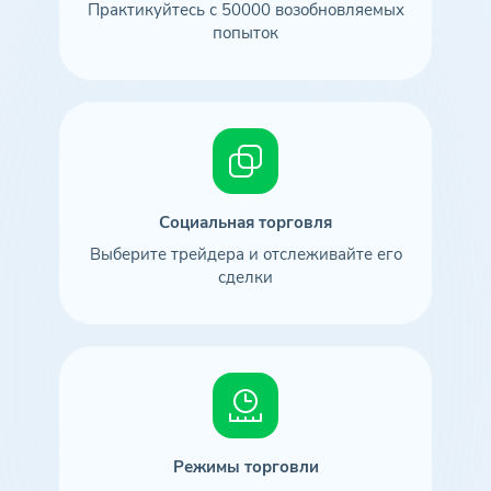
Практикуйтесь с 50000 возобновляемых
попыток
Социальная торговля
Выберите трейдера и отслеживайте его
сделки
Режимы торговли