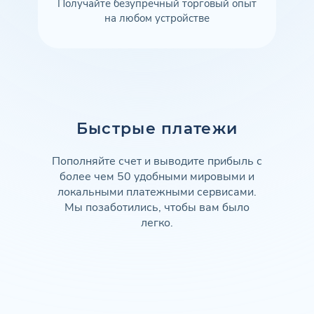
Получайте безупречный торговый опыт
на любом устройстве
Быстрые платежи
Пополняйте счет и выводите прибыль с
более чем 50 удобными мировыми и
локальными платежными сервисами.
Мы позаботились, чтобы вам было
легко.