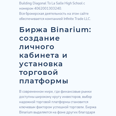
Building Diagonal To La Salle High School с
номером 4062001303240.
Вся брокерская деятельность на этом сайте
обеспечивается компанией Infinite Trade LLC.
Биржа Binarium:
создание
личного
кабинета и
установка
торговой
платформы
В современном мире, где финансовые рынки
доступны широкому кругу инвесторов, выбор
надежной торговой платформы становится
ключевым фактором успешной торговли. Биржа
Binarium выделяется на фоне других благодаря