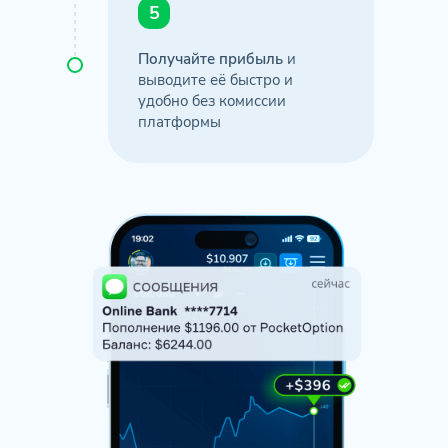
5
Получайте прибыль
и
выводите её быстро и
удобно без комиссии
платформы