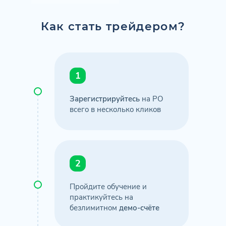
Как стать трейдером?
1
Зарегистрируйтесь
на PO
всего в несколько кликов
2
Пройдите обучение и
практикуйтесь на
безлимитном
демо-счёте