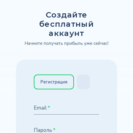
Создайте
бесплатный
аккаунт
Начните получать прибыль уже сейчас!
Регистрация
Email
*
Пароль
*