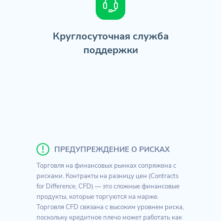
Круглосуточная служба
поддержки
ПРЕДУПРЕЖДЕНИЕ О РИСКАХ
Торговля на финансовых рынках сопряжена с
рисками. Контракты на разницу цен (Contracts
for Difference, CFD) — это сложные финансовые
продукты, которые торгуются на марже.
Торговля CFD связана с высоким уровнем риска,
поскольку кредитное плечо может работать как