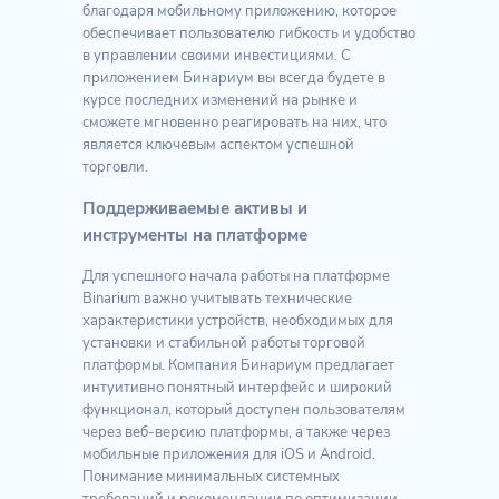
благодаря мобильному приложению, которое
обеспечивает пользователю гибкость и удобство
в управлении своими инвестициями. С
приложением Бинариум вы всегда будете в
курсе последних изменений на рынке и
сможете мгновенно реагировать на них, что
является ключевым аспектом успешной
торговли.
Поддерживаемые активы и
инструменты на платформе
Для успешного начала работы на платформе
Binarium важно учитывать технические
характеристики устройств, необходимых для
установки и стабильной работы торговой
платформы. Компания Бинариум предлагает
интуитивно понятный интерфейс и широкий
функционал, который доступен пользователям
через веб-версию платформы, а также через
мобильные приложения для iOS и Android.
Понимание минимальных системных