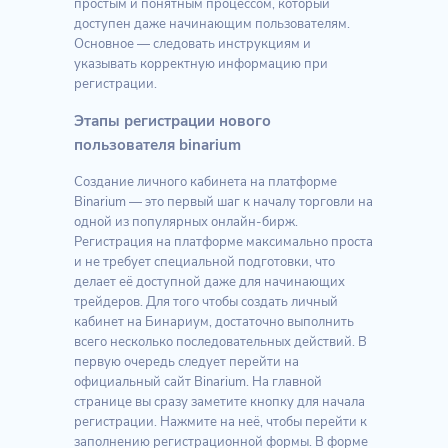
простым и понятным процессом, который
доступен даже начинающим пользователям.
Основное — следовать инструкциям и
указывать корректную информацию при
регистрации.
Этапы регистрации нового
пользователя binarium
Создание личного кабинета на платформе
Binarium — это первый шаг к началу торговли на
одной из популярных онлайн-бирж.
Регистрация на платформе максимально проста
и не требует специальной подготовки, что
делает её доступной даже для начинающих
трейдеров. Для того чтобы создать личный
кабинет на Бинариум, достаточно выполнить
всего несколько последовательных действий. В
первую очередь следует перейти на
официальный сайт Binarium. На главной
странице вы сразу заметите кнопку для начала
регистрации. Нажмите на неё, чтобы перейти к
заполнению регистрационной формы. В форме