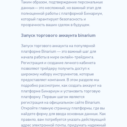
Таким образом, подтверждение персональных
данных— это несложный, но важный этап для
полноценной работы с платформой Бинариум,
который гарантирует безопасность и
прозрачность ваших сделок в будущем.
Запуск торгового аккаунта binarium
Запуск торгового аккаунта на популярной
платформе Binarium — это важный шаг для
начала работы в мире онлайн-трейдинга.
Регистрация и создание личного кабинета
позволяют трейдеру получить доступ к
широкому набору инструментов, которые
предоставляет компания. В этом разделе мы
подробно рассмотрим, как создать аккаунт на
платформе Бинариум и установить торговую
платформу. Первым шагом является
регистрация на официальном сайте Binarium.
Откройте главную страницу платформы, где вы
найдете форму для ввода основных данных. Как
правило, вам потребуется указать действующий
адрес электронной почты, придумать надежный