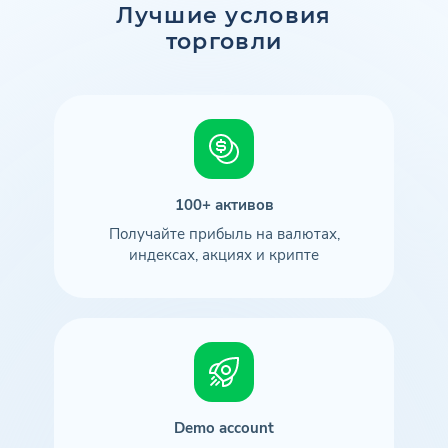
Лучшие условия
торговли
100+ активов
Получайте прибыль на валютах,
индексах, акциях и крипте
Demo account