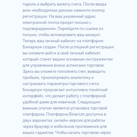
пароль и выбрать валюту счета. После ввода
всех необходимых данных нажмите кнопку
регистрации. На ваш указанный адрес
электронной почты придет письмо с
подтверждением. Перейдите по ссылке из
письма, чтобы активировать ваш аккаунт.
Теперь ваш личный кабинет на платформе
Бинариум создан. После успешной регистрации
вы сможете войти в свой личный кабинет,
который станет вашим основным инструментом
для управления всеми аспектами торговли.
Здесь вы сможете пополнять счет, выводить
прибыль, просматривать аналитику и
настраивать параметры торгового счета.
Бинариум предлагает интуитивно понятный
интерфейс, что делает работу с платформой
удобной даже для новичков. Следующим
важным этапом является установка торговой
платформы. Платформа Binarium доступна в
двух вариантах: онлайн-версия для работы
через браузер и мобильное приложение для
ваших гаджетов. Чтобы начать торговлю через